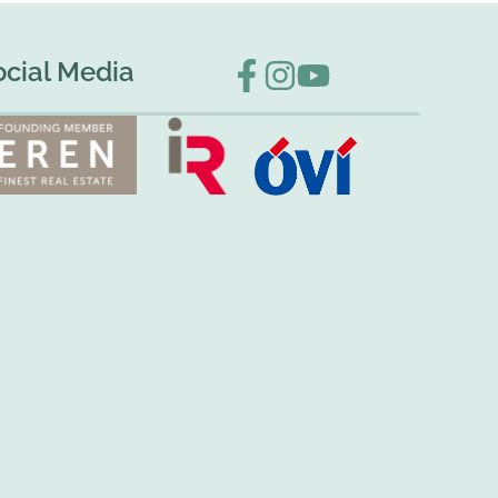
ocial Media