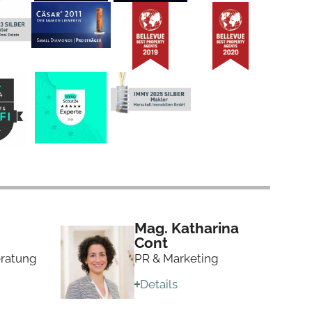
Mag. Katharina
Cont
ratung
PR & Marketing
Details