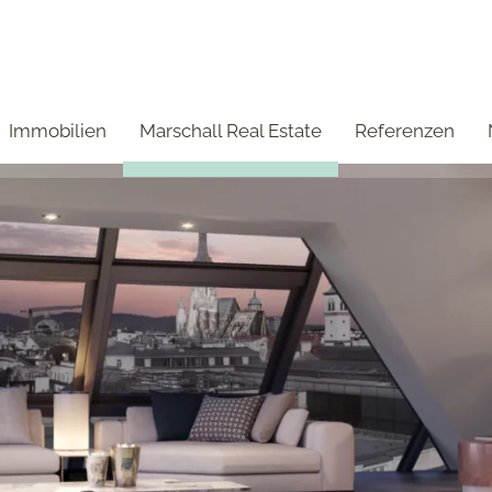
Immobilien
Marschall Real Estate
Referenzen