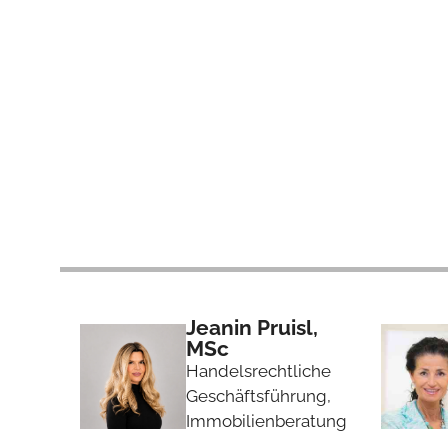
Jeanin Pruisl,
MSc
Handelsrechtliche
Geschäftsführung,
Immobilienberatung