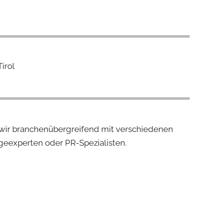
irol
 wir branchenübergreifend mit verschiedenen
eexperten oder PR-Spezialisten.