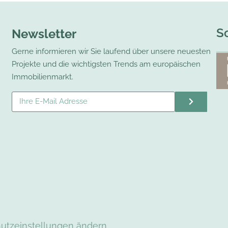
S
Newsletter
Gerne informieren wir Sie laufend über unsere neuesten
Projekte und die wichtigsten Trends am europäischen
Immobilienmarkt.
utzeinstellungen ändern