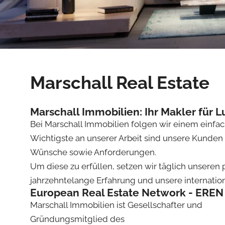
Marschall Real Estate
Marschall Immobilien: Ihr Makler für 
Bei Marschall Immobilien folgen wir einem einfa
Wichtigste an unserer Arbeit sind unsere Kunden 
Wünsche sowie Anforderungen.
Um diese zu erfüllen, setzen wir täglich unseren 
jahrzehntelange Erfahrung und unsere internation
European Real Estate Network - EREN
Marschall Immobilien ist Gesellschafter und
Gründungsmitglied des