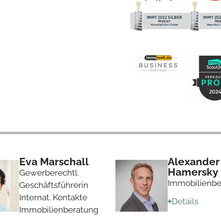
Eva Marschall
Alexander
Hamersky
Gewerberechtl.
Immobilienbe
Geschäftsführerin
Internat. Kontakte
Details
Immobilienberatung