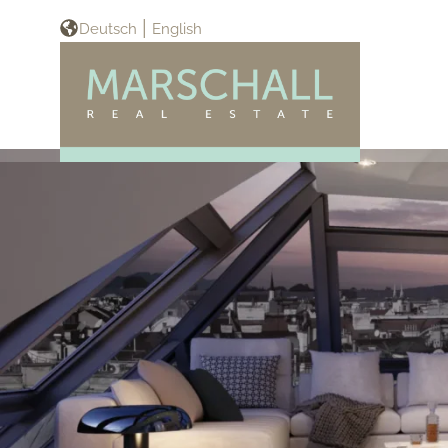
Deutsch
English