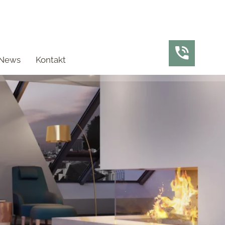
News
Kontakt