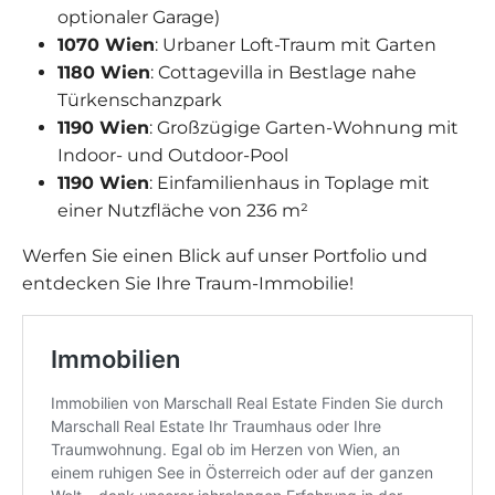
optionaler Garage)
1070 Wien
: Urbaner Loft-Traum mit Garten
1180 Wien
: Cottagevilla in Bestlage nahe
Türkenschanzpark
1190 Wien
: Großzügige Garten-Wohnung mit
Indoor- und Outdoor-Pool
1190 Wien
: Einfamilienhaus in Toplage mit
einer Nutzfläche von 236 m²
Werfen Sie einen Blick auf unser Portfolio und
entdecken Sie Ihre Traum-Immobilie!