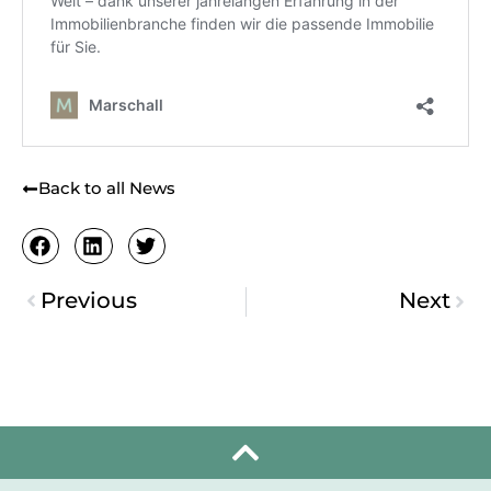
Back to all News
Previous
Next