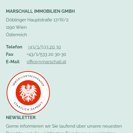
MARSCHALL IMMOBILIEN GMBH
Döblinger Hauptstraße 17/III/2
1190 Wien
Österreich
Telefon
+43/1/533 20 30
Fax
+43/1/533 20 30-30
E-Mail
office@marschall.at
NEWSLETTER
Gerne informieren wir Sie laufend über unsere neuesten