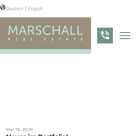
Deutsch
English
Mai 19, 2026