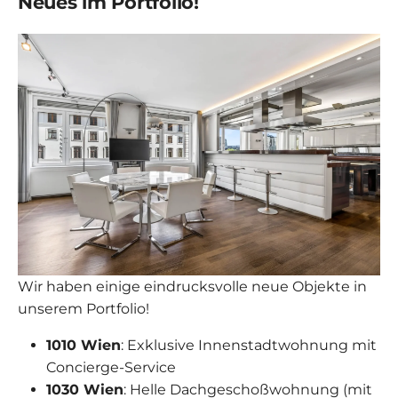
Neues im Portfolio!
Wir haben einige eindrucksvolle neue Objekte in
unserem Portfolio!
1010 Wien
: Exklusive Innenstadtwohnung mit
Concierge-Service
1030 Wien
: Helle Dachgeschoßwohnung (mit