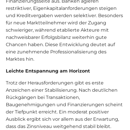
Finanzierungsseite aus. Banken agieren
restriktiver, Eigenkapitalanforderungen steigen
und Kreditvergaben werden selektiver. Besonders
für neue Marktteilnehmer wird der Zugang
schwieriger, während etablierte Akteure mit
nachweisbarer Erfolgsbilanz weiterhin gute
Chancen haben. Diese Entwicklung deutet auf
eine zunehmende Professionalisierung des
Marktes hin.
Leichte Entspannung am Horizont
Trotz der Herausforderungen gibt es erste
Anzeichen einer Stabilisierung. Nach deutlichen
Rückgängen bei Transaktionen,
Baugenehmigungen und Finanzierungen scheint
der Tiefpunkt erreicht. Ein moderat positiver
Ausblick ergibt sich vor allem aus der Erwartung,
dass das Zinsniveau weitgehend stabil bleibt.