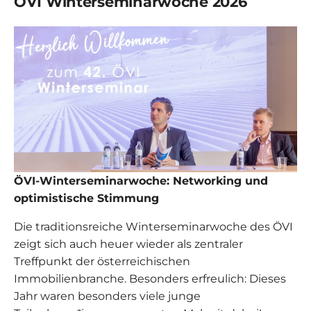
ÖVI Winterseminarwoche 2026
ÖVI-Winterseminarwoche: Networking und
optimistische Stimmung
Die traditionsreiche Winterseminarwoche des ÖVI
zeigt sich auch heuer wieder als zentraler
Treffpunkt der österreichischen
Immobilienbranche. Besonders erfreulich: Dieses
Jahr waren besonders viele junge