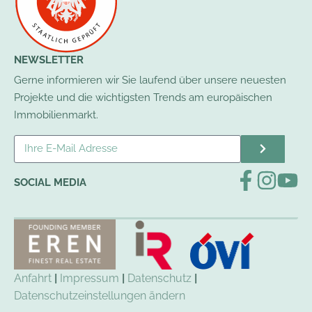
NEWSLETTER
Gerne informieren wir Sie laufend über unsere neuesten
Projekte und die wichtigsten Trends am europäischen
Immobilienmarkt.
SOCIAL MEDIA
Anfahrt
|
Impressum
|
Datenschutz
|
Datenschutzeinstellungen ändern