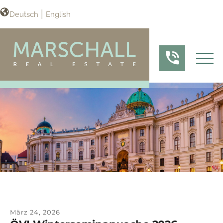
Deutsch
English
März 24, 2026