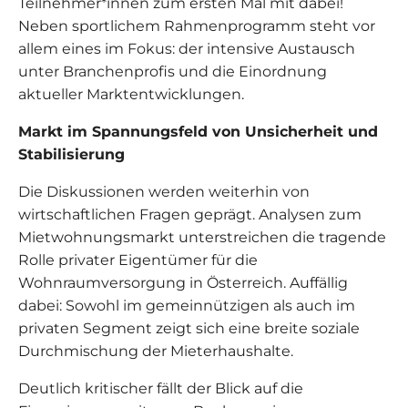
Teilnehmer*innen zum ersten Mal mit dabei!
Neben sportlichem Rahmenprogramm steht vor
allem eines im Fokus: der intensive Austausch
unter Branchenprofis und die Einordnung
aktueller Marktentwicklungen.
Markt im Spannungsfeld von Unsicherheit und
Stabilisierung
Die Diskussionen werden weiterhin von
wirtschaftlichen Fragen geprägt. Analysen zum
Mietwohnungsmarkt unterstreichen die tragende
Rolle privater Eigentümer für die
Wohnraumversorgung in Österreich. Auffällig
dabei: Sowohl im gemeinnützigen als auch im
privaten Segment zeigt sich eine breite soziale
Durchmischung der Mieterhaushalte.
Deutlich kritischer fällt der Blick auf die