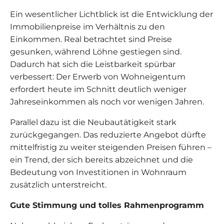
Ein wesentlicher Lichtblick ist die Entwicklung der
Immobilienpreise im Verhältnis zu den
Einkommen. Real betrachtet sind Preise
gesunken, während Löhne gestiegen sind.
Dadurch hat sich die Leistbarkeit spürbar
verbessert: Der Erwerb von Wohneigentum
erfordert heute im Schnitt deutlich weniger
Jahreseinkommen als noch vor wenigen Jahren.
Parallel dazu ist die Neubautätigkeit stark
zurückgegangen. Das reduzierte Angebot dürfte
mittelfristig zu weiter steigenden Preisen führen –
ein Trend, der sich bereits abzeichnet und die
Bedeutung von Investitionen in Wohnraum
zusätzlich unterstreicht.
Gute Stimmung und tolles Rahmenprogramm