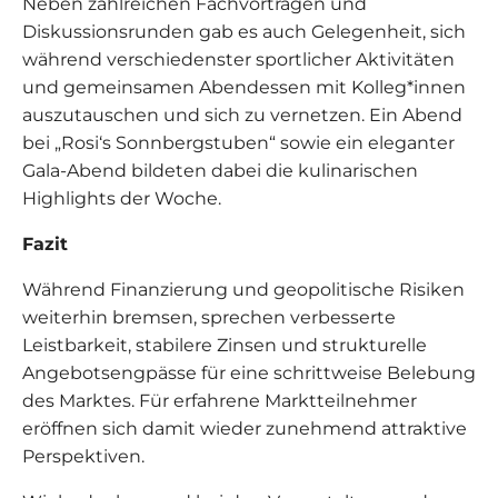
Neben zahlreichen Fachvorträgen und
Diskussionsrunden gab es auch Gelegenheit, sich
während verschiedenster sportlicher Aktivitäten
und gemeinsamen Abendessen mit Kolleg*innen
auszutauschen und sich zu vernetzen. Ein Abend
bei „Rosi‘s Sonnbergstuben“ sowie ein eleganter
Gala-Abend bildeten dabei die kulinarischen
Highlights der Woche.
Fazit
Während Finanzierung und geopolitische Risiken
weiterhin bremsen, sprechen verbesserte
Leistbarkeit, stabilere Zinsen und strukturelle
Angebotsengpässe für eine schrittweise Belebung
des Marktes. Für erfahrene Marktteilnehmer
eröffnen sich damit wieder zunehmend attraktive
Perspektiven.