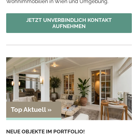
Wohnimmobilien in Wien und Umgebung.
JETZT UNVERBINDLICH KONTAKT
AUFNEHMEN
NEUE OBJEKTE IM PORTFOLIO!