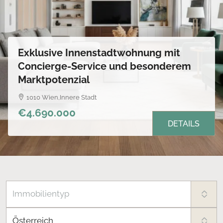
Exklusive Innenstadtwohnung mit
Concierge-Service und besonderem
Marktpotenzial
1010 Wien,Innere Stadt
€4.690.000
DETAILS
Immobilientyp
Österreich