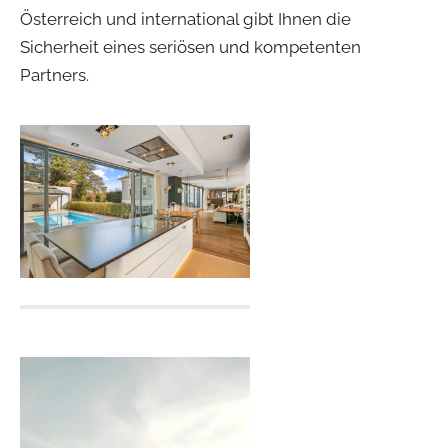
Österreich und international gibt Ihnen die
Sicherheit eines seriösen und kompetenten
Partners.