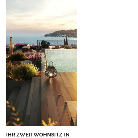
IHR ZWEITWOHNSITZ IN