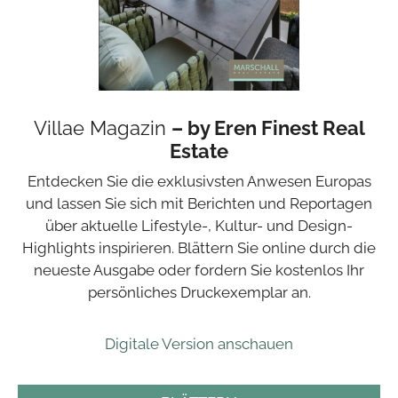
Villae Magazin
– by Eren Finest Real
Estate
Entdecken Sie die exklusivsten Anwesen Europas
und lassen Sie sich mit Berichten und Reportagen
über aktuelle Lifestyle-, Kultur- und Design-
Highlights inspirieren. Blättern Sie online durch die
neueste Ausgabe oder fordern Sie kostenlos Ihr
persönliches Druckexemplar an.
Digitale Version anschauen