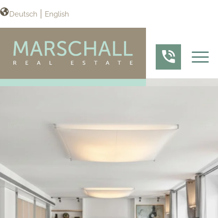
Deutsch
English