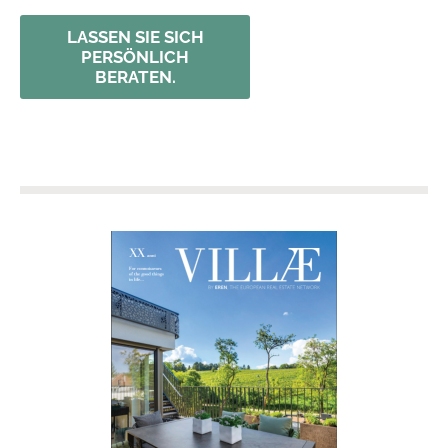
LASSEN SIE SICH
PERSÖNLICH
BERATEN.