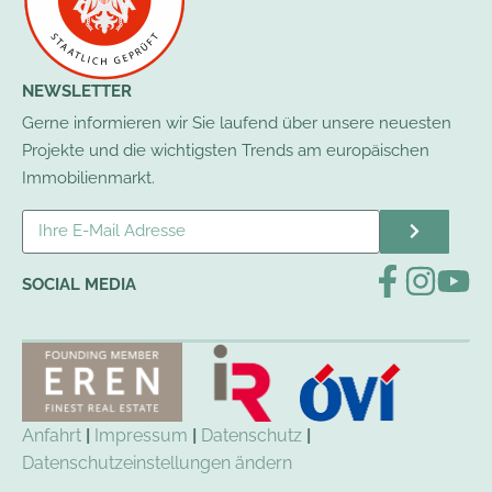
NEWSLETTER
Gerne informieren wir Sie laufend über unsere neuesten
Projekte und die wichtigsten Trends am europäischen
Immobilienmarkt.
SOCIAL MEDIA
Anfahrt
|
Impressum
|
Datenschutz
|
Datenschutzeinstellungen ändern