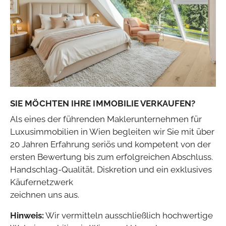
SIE MÖCHTEN IHRE IMMOBILIE VERKAUFEN?
Als eines der führenden Maklerunternehmen für
Luxusimmobilien in Wien begleiten wir Sie mit über
20 Jahren Erfahrung seriös und kompetent von der
ersten Bewertung bis zum erfolgreichen Abschluss.
Handschlag-Qualität, Diskretion und ein exklusives
Käufernetzwerk
zeichnen uns aus.
Hinweis:
Wir vermitteln ausschließlich hochwertige