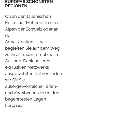
EUROPAS SCHÖNSTEN
REGIONEN
Ob an der italienischen
Küste, auf Mallorca, in den
Alpen der Schweiz oder an
der
Adria Kroatiens – wir
begleiten Sie auf dem Weg
zu Ihrer Traumimmobilie im
Ausland. Dank unseres
exklusiven Netzwerks
ausgewählter Partner finden
wir für Sie
außergewöhnliche Ferien-
und Zweitwohnsitze in den
begehrtesten Lagen
Europas.