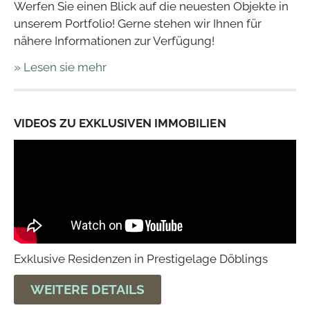
Werfen Sie einen Blick auf die neuesten Objekte in
unserem Portfolio! Gerne stehen wir Ihnen für
nähere Informationen zur Verfügung!
» Lesen sie mehr
VIDEOS ZU EXKLUSIVEN IMMOBILIEN
Exklusive Residenzen in Prestigelage Döblings
WEITERE DETAILS