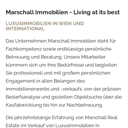
Marschall Immobilien - Living at its best
LUXUSIMMOBILIEN IN WIEN UND
INTERNATIONAL
Das Unternehmen Marschall Immobilien steht für
Fachkompetenz sowie erstklassige persönliche
Betreuung und Beratung. Unsere Mitarbeiter
kümmern sich um Ihre Bedürfnisse und begleiten
Sie professionell und mit großem persönlichen
Engagement in allen Belangen des
Immobilienerwerbs und -verkaufs, von der präzisen
Bedarfsanalyse und gezielten Objektsuche über die
Kaufabwicklung bis hin zur Nachbetreuung.
Die jahrzehntelange Erfahrung von Marschall Real
Estate im Verkauf von Luxusimmobilien in