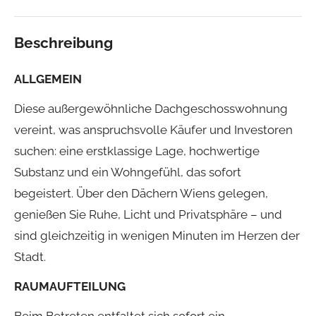
Beschreibung
ALLGEMEIN
Diese außergewöhnliche Dachgeschosswohnung
vereint, was anspruchsvolle Käufer und Investoren
suchen: eine erstklassige Lage, hochwertige
Substanz und ein Wohngefühl, das sofort
begeistert. Über den Dächern Wiens gelegen,
genießen Sie Ruhe, Licht und Privatsphäre – und
sind gleichzeitig in wenigen Minuten im Herzen der
Stadt.
RAUMAUFTEILUNG