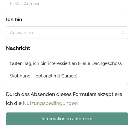
Ich bin
Auswählen
Nachricht
Durch das Absenden dieses Formulars akzeptiere
ich die
Nutzungsbedingungen
Informationen anfordern