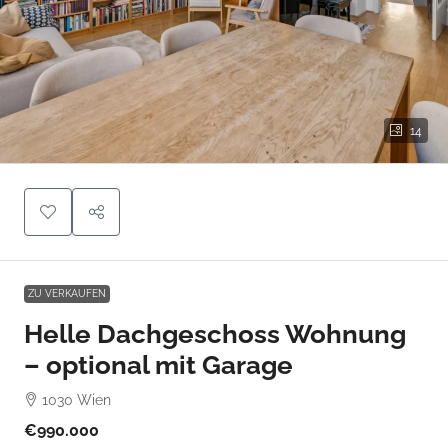
14
ZU VERKAUFEN
Helle Dachgeschoss Wohnung
– optional mit Garage
1030 Wien
€990.000