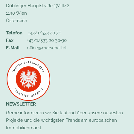
Döblinger Hauptstraße 17/III/2
1190 Wien
Österreich
Telefon
+43/1/533 20 30
Fax
+43/1/533 20 30-30
E-Mail
office@marschall.at
NEWSLETTER
Gerne informieren wir Sie laufend über unsere neuesten
Projekte und die wichtigsten Trends am europäischen
Immobilienmarkt.