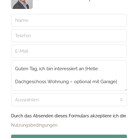
Auswählen
Durch das Absenden dieses Formulars akzeptiere ich die
Nutzungsbedingungen