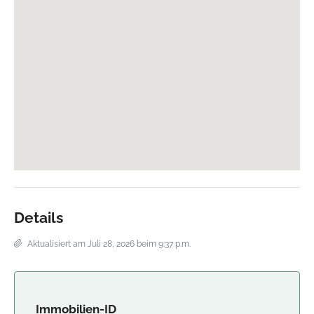
Details
Aktualisiert am Juli 28, 2026 beim 9:37 p.m.
Immobilien-ID