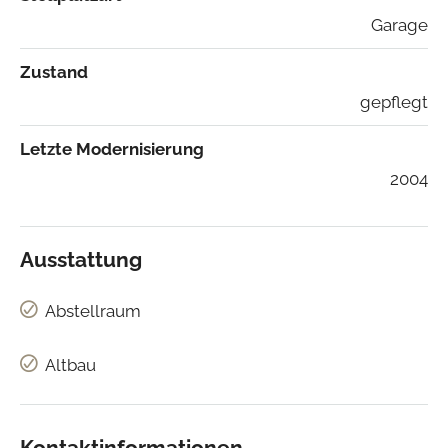
Garage
Zustand
gepflegt
Letzte Modernisierung
2004
Ausstattung
Abstellraum
Altbau
Kontaktinformationen