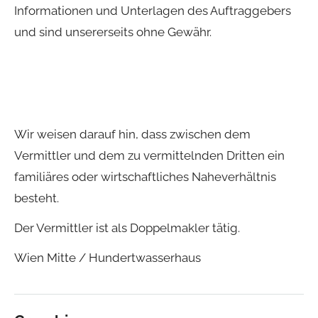
Informationen und Unterlagen des Auftraggebers
und sind unsererseits ohne Gewähr.
Wir weisen darauf hin, dass zwischen dem
Vermittler und dem zu vermittelnden Dritten ein
familiäres oder wirtschaftliches Naheverhältnis
besteht.
Der Vermittler ist als Doppelmakler tätig.
Wien Mitte / Hundertwasserhaus