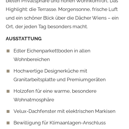
bieten Privatsphäre und hohen Wohnkomfort. Das
Highlight: die Terrasse. Morgensonne, frische Luft
und ein schöner Blick über die Dächer Wiens – ein
Ort, der jeden Tag besonders macht.
AUSSTATTUNG
Edler Eichenparkettboden in allen
Wohnbereichen
Hochwertige Designerküche mit
Granitarbeitsplatte und Premiumgeräten
Holzofen für eine warme, besondere
Wohnatmosphäre
Velux-Dachfenster mit elektrischen
Markisen
Bewilligung für Klimaanlagen-Anschluss