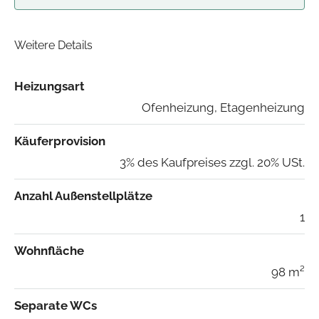
Weitere Details
Heizungsart
Ofenheizung, Etagenheizung
Käuferprovision
3% des Kaufpreises zzgl. 20% USt.
Anzahl Außenstellplätze
1
Wohnfläche
98 m²
Separate WCs