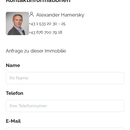
Alexander Hamersky
+43 1 533 20 30 - 25
+43 676 700 79 18
Anfrage zu dieser Immobilie
Name
Telefon
E-Mail