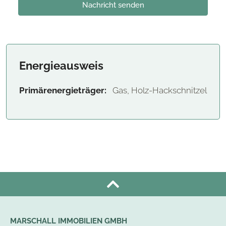
Nachricht senden
Energieausweis
Primärenergieträger:
Gas, Holz-Hackschnitzel
MARSCHALL IMMOBILIEN GMBH