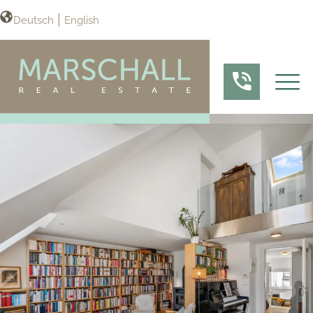
Deutsch
English