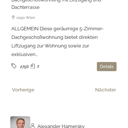
Dachterrasse
1090 Wien
ALLGEMEIN Diese geräumige 5-Zimmer-
Dachgeschoßwohnung bietet direkten
Liftzugang zur Wohnung sowie zur
exklusiven...
2
Details
2756
Vorherige
Nächster
Alexander Hamersky