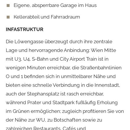
Eigene, absperrbare Garage im Haus
Kellerabteil und Fahrradraum
INFASTRUKTUR
Die Löwengasse überzeugt durch ihre zentrale
Lage und hervorragende Anbindung: Wien Mitte
mit U3, U4, S-Bahn und City Airport Train ist in
wenigen Minuten erreichbar, die Straßenbahnlinien
O und 1 befinden sich in unmittelbarer Nähe und
bieten eine schnelle Verbindung in die Innenstadt,
auch der Stephansplatz ist rasch erreichbar,
während Prater und Stadtpark fußläufig Erholung
im Grünen ermöglichen; zugleich profitieren Sie von
der Nähe zur WU, zu Botschaften sowie zu
zahlreichen Restaurants, Cafés und