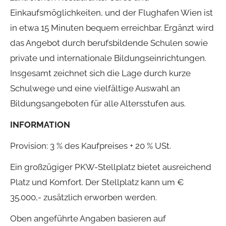
Einkaufsmöglichkeiten, und der Flughafen Wien ist
in etwa 15 Minuten bequem erreichbar. Ergänzt wird
das Angebot durch berufsbildende Schulen sowie
private und internationale Bildungseinrichtungen.
Insgesamt zeichnet sich die Lage durch kurze
Schulwege und eine vielfältige Auswahl an
Bildungsangeboten für alle Altersstufen aus.
INFORMATION
Provision: 3 % des Kaufpreises + 20 % USt.
Ein großzügiger PKW-Stellplatz bietet ausreichend
Platz und Komfort. Der Stellplatz kann um €
35.000,- zusätzlich erworben werden.
Oben angeführte Angaben basieren auf