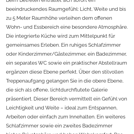
Beim Betreten entfaltet sich sofort ein
beeindruckendes Raumgefühl: Licht, Weite und bis
zu 5 Meter Raumhöhe verleihen dem offenen
Wohn- und Essbereich eine besondere Atmosphäre.
Die integrierte Küche wird zum Mittelpunkt für
gemeinsames Erleben. Ein ruhiges Schlafzimmer
oder Kinderzimmer/Gästezimmer, ein Badezimmer,
ein separates WC sowie ein praktischer Abstellraum
ergänzen diese Ebene perfekt. Über den stilvollen
Treppenaufgang gelangen Sie in die obere Ebene,
die sich als offene, lichtdurchflutete Galerie
präsentiert. Dieser Bereich vermittelt ein Gefühl von
Leichtigkeit und Weite – ideal zum Entspannen,
Arbeiten oder einfach zum Innehalten. Ein weiteres
Schlafzimmer sowie ein zweites Badezimmer