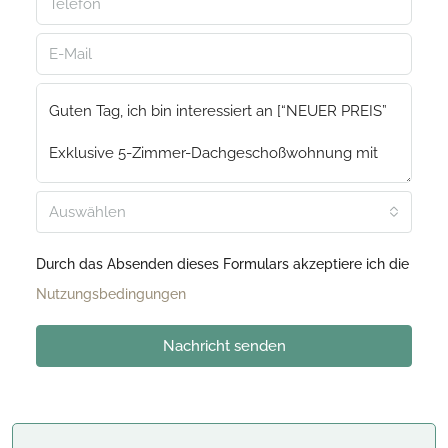
Auswählen
Durch das Absenden dieses Formulars akzeptiere ich die
Nutzungsbedingungen
Nachricht senden