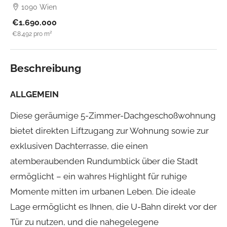
1090 Wien
€1.690.000
€8.492
pro m²
Beschreibung
ALLGEMEIN
Diese geräumige 5-Zimmer-Dachgeschoßwohnung
bietet direkten Liftzugang zur Wohnung sowie zur
exklusiven Dachterrasse, die einen
atemberaubenden Rundumblick über die Stadt
ermöglicht – ein wahres Highlight für ruhige
Momente mitten im urbanen Leben. Die ideale
Lage ermöglicht es Ihnen, die U-Bahn direkt vor der
Tür zu nutzen, und die nahegelegene