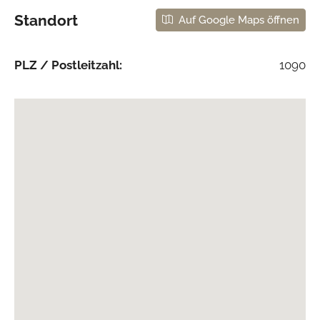
Standort
Auf Google Maps öffnen
PLZ / Postleitzahl:
1090