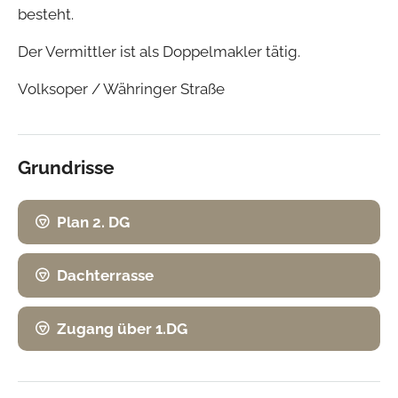
besteht.
Der Vermittler ist als Doppelmakler tätig.
Volksoper / Währinger Straße
Grundrisse
Plan 2. DG
Dachterrasse
Zugang über 1.DG