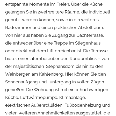
entspannte Momente im Freien. Über die Küche
gelangen Sie in zwei weitere Räume, die individuell
genutzt werden können, sowie in ein weiteres
Badezimmer und einen praktischen Abstellraum.
Von hier aus haben Sie Zugang zur Dachterrasse,
die entweder über eine Treppe im Stiegenhaus
oder direkt mit dem Lift erreichbar ist. Die Terrasse
bietet einen atemberaubenden Rundumblick – von
der majestätischen Stephansdom bis hin zu den
Weinbergen am Kahlenberg. Hier können Sie den
Sonnenaufgang und -untergang in vollen Zügen
genießen. Die Wohnung ist mit einer hochwertigen
Küche, Luftwärmepumpe, Klimaanlage,
elektrischen Außenrollläden, Fußbodenheizung und
vielen weiteren Annehmlichkeiten ausgestattet, die