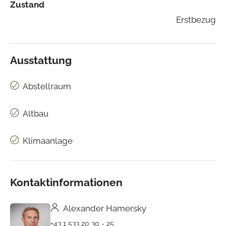
Zustand
Erstbezug
Ausstattung
Abstellraum
Altbau
Klimaanlage
Kontaktinformationen
Alexander Hamersky
+43 1 533 20 30 - 25