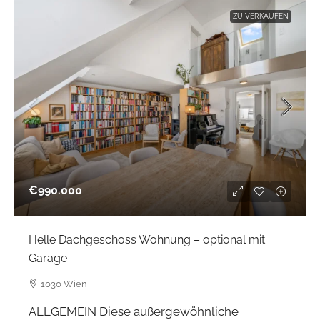
ZU VERKAUFEN
€990.000
Helle Dachgeschoss Wohnung – optional mit
Garage
1030 Wien
ALLGEMEIN Diese außergewöhnliche