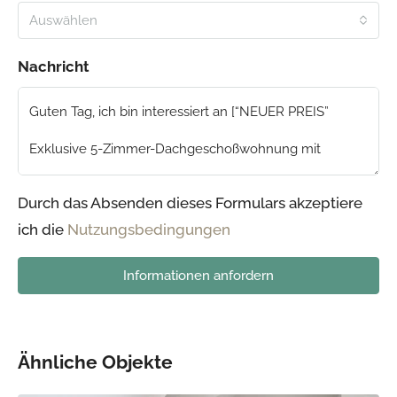
Auswählen
Nachricht
Durch das Absenden dieses Formulars akzeptiere
ich die
Nutzungsbedingungen
Informationen anfordern
Ähnliche Objekte