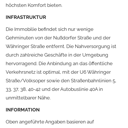
höchsten Komfort bieten.
INFRASTRUKTUR
Die Immobilie befindet sich nur wenige
Gehminuten von der Nußdorfer Straße und der
Währinger Straße entfernt. Die Nahversorgung ist
durch zahlreiche Geschäfte in der Umgebung
hervorragend. Die Anbindung an das öffentliche
Verkehrsnetz ist optimal, mit der U6 Währinger
Straße/Volksoper sowie den Straßenbahnlinien 5,
33, 37, 38, 40-42 und der Autobuslinie 40A in
unmittelbarer Nähe.
INFORMATION
Oben angeführte Angaben basieren auf