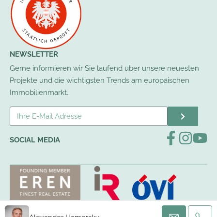
NEWSLETTER
Gerne informieren wir Sie laufend über unsere neuesten
Projekte und die wichtigsten Trends am europäischen
Immobilienmarkt.
SOCIAL MEDIA
Anfahrt
|
Impressum
|
Datenschutz
|