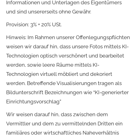
Informationen und Unterlagen des Eigentümers
und sind unsererseits ohne Gewähr.
Provision: 3% + 20% USt.
Hinweis: Im Rahmen unserer Offenlegungspflichten
weisen wir darauf hin, dass unsere Fotos mittels KI-
Technologien optisch verschönert und bearbeitet
werden, sowie leere Räume mittels KI-
Technologien virtuell möbliert und dekoriert
werden. Betreffende Visualisierungen tragen als
Bildunterschrift Bezeichnungen wie “KI-generierter
Einrichtungsvorschlag”
Wir weisen darauf hin, dass zwischen dem
Vermittler und dem zu vermittelnden Dritten ein
familiäres oder wirtschaftliches Naheverhältnis