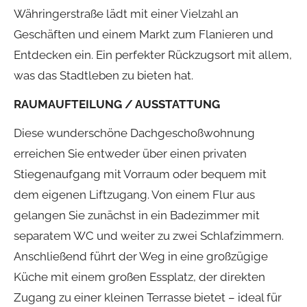
Währingerstraße lädt mit einer Vielzahl an
Geschäften und einem Markt zum Flanieren und
Entdecken ein. Ein perfekter Rückzugsort mit allem,
was das Stadtleben zu bieten hat.
RAUMAUFTEILUNG / AUSSTATTUNG
Diese wunderschöne Dachgeschoßwohnung
erreichen Sie entweder über einen privaten
Stiegenaufgang mit Vorraum oder bequem mit
dem eigenen Liftzugang. Von einem Flur aus
gelangen Sie zunächst in ein Badezimmer mit
separatem WC und weiter zu zwei Schlafzimmern.
Anschließend führt der Weg in eine großzügige
Küche mit einem großen Essplatz, der direkten
Zugang zu einer kleinen Terrasse bietet – ideal für